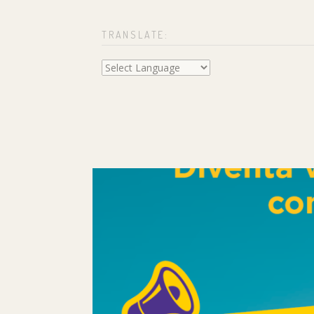
TRANSLATE: