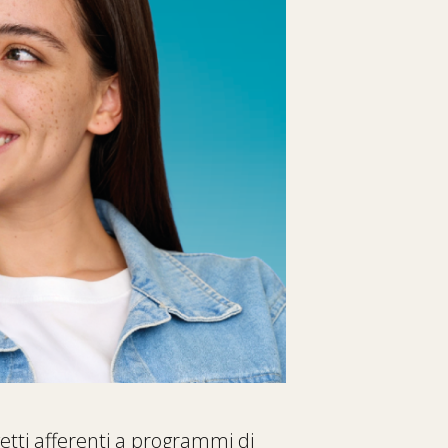
etti afferenti a programmi di