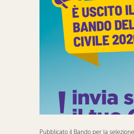
Pubblicato il Bando per la selezion