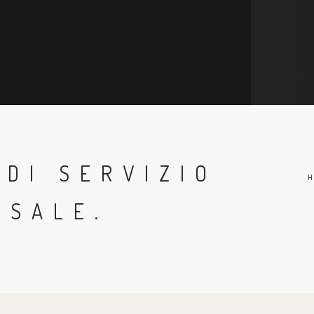
DI SERVIZIO
RSALE.