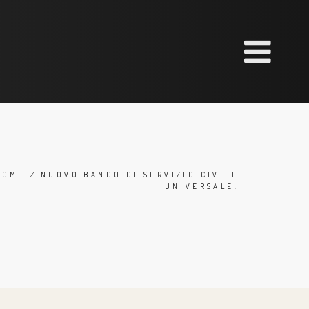
HOME
/
NUOVO BANDO DI SERVIZIO CIVILE
UNIVERSALE.
BREADCRUMB