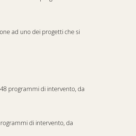
one ad uno dei progetti che si
 548 programmi di intervento, da
 programmi di intervento, da