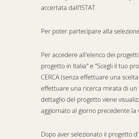
accertata dall’ISTAT.
Per poter partecipare alla selezione
Per accedere all'elenco dei progetti d
progetto in Italia" e "Scegli il tuo pr
CERCA (senza effettuare una scelta ne
effettuare una ricerca mirata di un 
dettaglio del progetto viene visua
aggiornato al giorno precedente la v
Dopo aver selezionato il progetto d