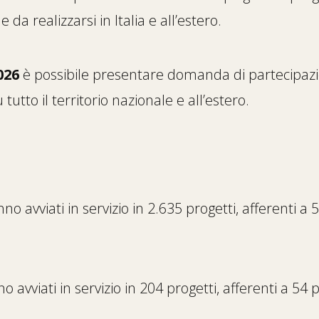
e da realizzarsi in Italia e all’estero.
2026
è possibile presentare domanda di partecipazi
 tutto il territorio nazionale e all’estero.
 avviati in servizio in 2.635 progetti, afferenti a
avviati in servizio in 204 progetti, afferenti a 54