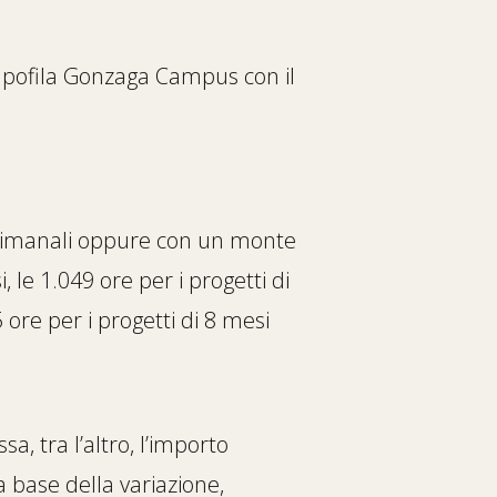
capofila Gonzaga Campus con il
settimanali oppure con un monte
 le 1.049 ore per i progetti di
 ore per i progetti di 8 mesi
a, tra l’altro, l’importo
a base della variazione,