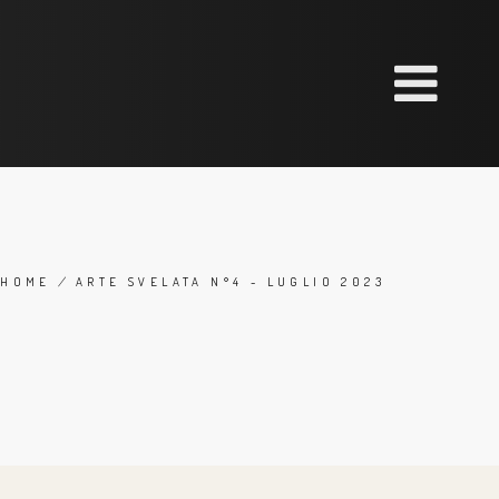
HOME
/
ARTE SVELATA N°4 - LUGLIO 2023
BREADCRUMB