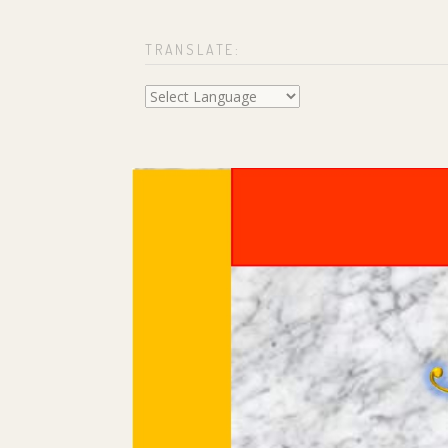
TRANSLATE: