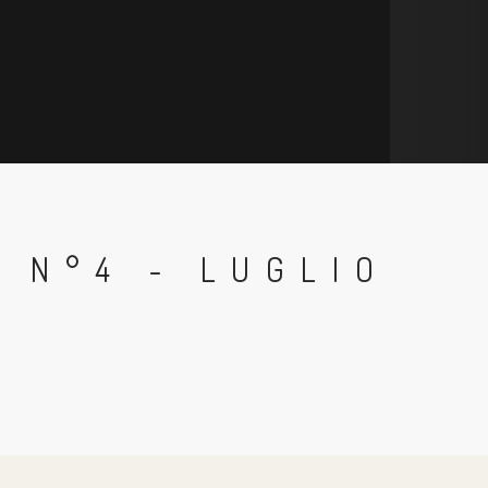
 N°4 - LUGLIO