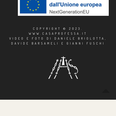
COPYRIGHT © 2023.
WWW.CASAPROFESSA.IT
VIDEO E FOTO DI DANIELE BRIOLOTTA,
DAVIDE BARSAMELI E GIANNI FUSCHI