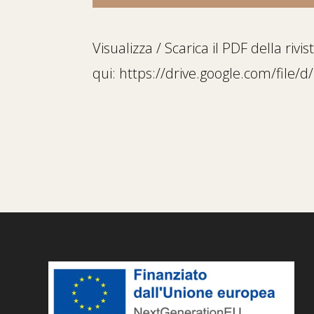
Visualizza / Scarica il PDF della riv
qui:
https://drive.google.com/file