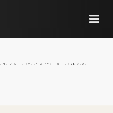
OME
/
ARTE SVELATA N°2 - OTTOBRE 2022
BREADCRUMB