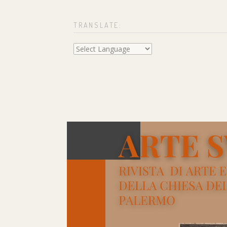
TRANSLATE: