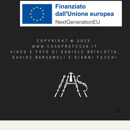
COPYRIGHT © 2023.
WWW.CASAPROFESSA.IT
VIDEO E FOTO DI DANIELE BRIOLOTTA,
DAVIDE BARSAMELI E GIANNI FUSCHI