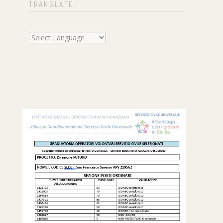
TRANSLATE: