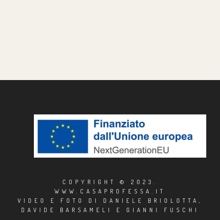
COPYRIGHT © 2023.
WWW.CASAPROFESSA.IT
VIDEO E FOTO DI DANIELE BRIOLOTTA,
DAVIDE BARSAMELI E GIANNI FUSCHI