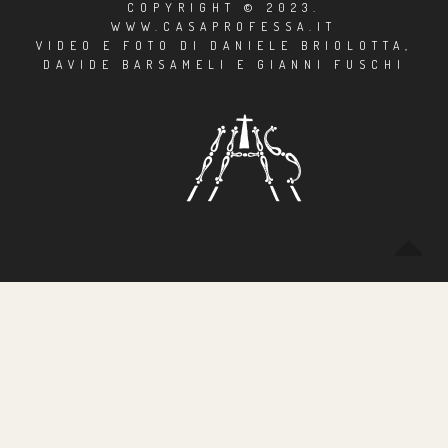
COPYRIGHT © 2023.
WWW.CASAPROFESSA.IT
VIDEO E FOTO DI DANIELE BRIOLOTTA,
DAVIDE BARSAMELI E GIANNI FUSCHI