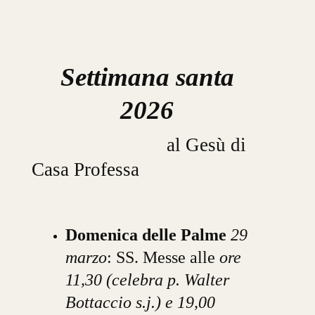
Settimana santa
2026
al Gesù di
Casa Professa
Domenica delle Palme
29
marzo
: SS. Messe alle
ore
11,30 (celebra p. Walter
Bottaccio s.j.) e 19,00