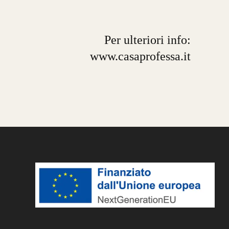
Per ulteriori info:
www.casaprofessa.it