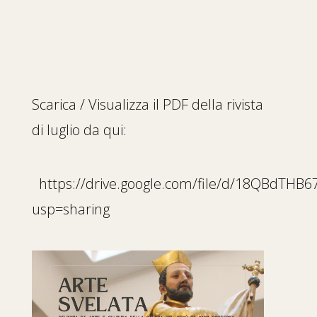
Scarica / Visualizza il PDF della rivista
di luglio da qui:
https://drive.google.com/file/d/18QBdTHB
usp=sharing