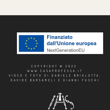
COPYRIGHT © 2023.
WWW.CASAPROFESSA.IT
VIDEO E FOTO DI DANIELE BRIOLOTTA,
DAVIDE BARSAMELI E GIANNI FUSCHI