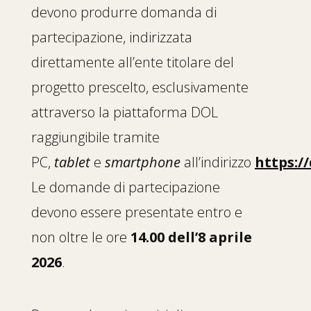
devono produrre domanda di
partecipazione, indirizzata
direttamente all’ente titolare del
progetto prescelto, esclusivamente
attraverso la piattaforma DOL
raggiungibile tramite
PC,
tablet
e
smartphone
all’indirizzo
https:/
Le domande di partecipazione
devono essere presentate entro e
non oltre le ore
14.00 dell’8 aprile
2026
.