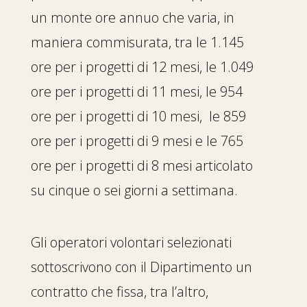
un monte ore annuo che varia, in
maniera commisurata, tra le 1.145
ore per i progetti di 12 mesi, le 1.049
ore per i progetti di 11 mesi, le 954
ore per i progetti di 10 mesi, le 859
ore per i progetti di 9 mesi e le 765
ore per i progetti di 8 mesi articolato
su cinque o sei giorni a settimana.
Gli operatori volontari selezionati
sottoscrivono con il Dipartimento un
contratto che fissa, tra l’altro,