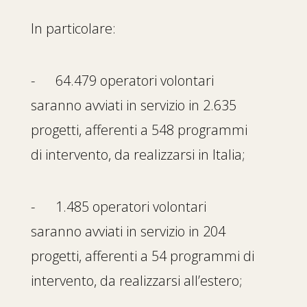
In particolare:
- 64.479 operatori volontari
saranno avviati in servizio in 2.635
progetti, afferenti a 548 programmi
di intervento, da realizzarsi in Italia;
- 1.485 operatori volontari
saranno avviati in servizio in 204
progetti, afferenti a 54 programmi di
intervento, da realizzarsi all’estero;