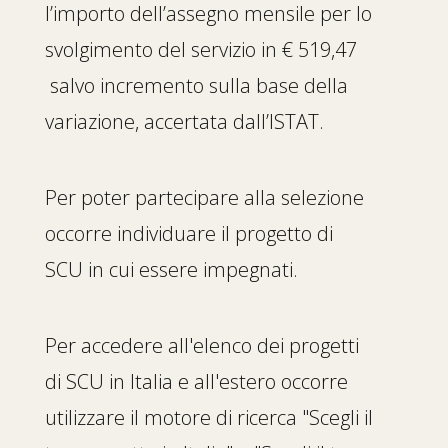
l’importo dell’assegno mensile per lo
svolgimento del servizio in € 519,47
salvo incremento sulla base della
variazione, accertata dall’ISTAT.
Per poter partecipare alla selezione
occorre individuare il progetto di
SCU in cui essere impegnati.
Per accedere all'elenco dei progetti
di SCU in Italia e all'estero occorre
utilizzare il motore di ricerca "Scegli il