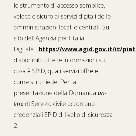
lo strumento di accesso semplice,
veloce e sicuro ai servizi digitali delle
amministrazioni locali e centrali. Sul
sito dell’Agenzia per l’Italia
Digitale
https://www.agid.gov.it/it/pia
disponibili tutte le informazioni su
cosa è SPID, quali servizi offre e
come si richiede. Per la
presentazione della Domanda
on-
line
di Servizio civile occorrono
credenziali SPID di livello di sicurezza
2.