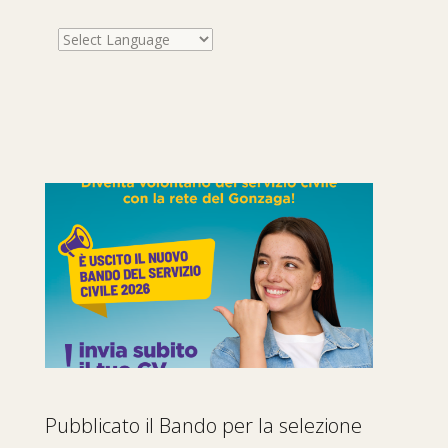
Pubblicato il Bando per la selezione