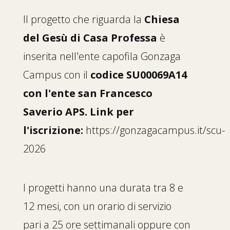
Il progetto che riguarda la
Chiesa
del Gesù di Casa Professa
è
inserita nell'ente capofila Gonzaga
Campus con il
codice SU00069A14
con l'ente san Francesco
Saverio APS. Link per
l'iscrizione:
https://gonzagacampus.it/scu-
2026
I progetti hanno una durata tra 8 e
12 mesi, con un orario di servizio
pari a 25 ore settimanali oppure con