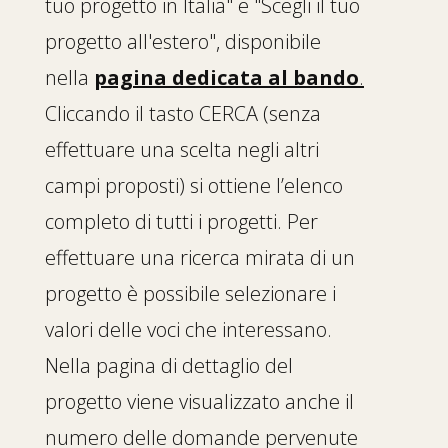
tuo progetto in Italia" e "Scegli il tuo
progetto all'estero", disponibile
nella
pagina dedicata al bando
.
Cliccando il tasto CERCA (senza
effettuare una scelta negli altri
campi proposti) si ottiene l’elenco
completo di tutti i progetti. Per
effettuare una ricerca mirata di un
progetto è possibile selezionare i
valori delle voci che interessano.
Nella pagina di dettaglio del
progetto viene visualizzato anche il
numero delle domande pervenute