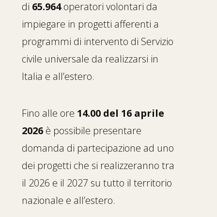
di
65.964
operatori volontari da
impiegare in progetti afferenti a
programmi di intervento di Servizio
civile universale da realizzarsi in
Italia e all’estero.
Fino alle ore
14.00 del 16 aprile
2026
è possibile presentare
domanda di partecipazione ad uno
dei progetti che si realizzeranno tra
il 2026 e il 2027 su tutto il territorio
nazionale e all’estero.