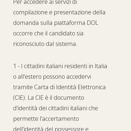
Per accedere ai servizi di
compilazione e presentazione della
domanda sulla piattaforma DOL
occorre che il candidato sia
riconosciuto dal sistema.
1 - I cittadini italiani residenti in Italia
o all’estero possono accedervi
tramite Carta di Identità Elettronica
(CIE). La CIE è il documento
d’identità dei cittadini italiani che
permette l’accertamento
dell’identità del possessore e