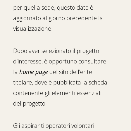
per quella sede; questo dato è
aggiornato al giorno precedente la
visualizzazione.
Dopo aver selezionato il progetto
d’interesse, è opportuno consultare
la
home page
del sito dell’ente
titolare, dove è pubblicata la scheda
contenente gli elementi essenziali
del progetto.
Gli aspiranti operatori volontari