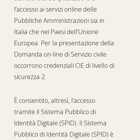
l’accesso ai servizi online delle
Pubbliche Amministrazioni sia in
Italia che nei Paesi dell’Unione
Europea. Per la presentazione della
Domanda on-line di Servizio civile
occorrono credenziali CIE di livello di
sicurezza 2.
È consentito, altresì, l’accesso
tramite il Sistema Pubblico di
Identità Digitale (SPID). Il Sistema
Pubblico di Identità Digitale (SPID) è