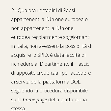
2 - Qualora i cittadini di Paesi
appartenenti all’Unione europea o
non appartenenti all’Unione
europea regolarmente soggiornanti
in Italia, non avessero la possibilità di
acquisire lo SPID, è data facoltà di
richiedere al Dipartimento il rilascio
di apposite credenziali per accedere
ai servizi della piattaforma DOL,
seguendo la procedura disponibile
sulla
home page
della piattaforma
stessa.