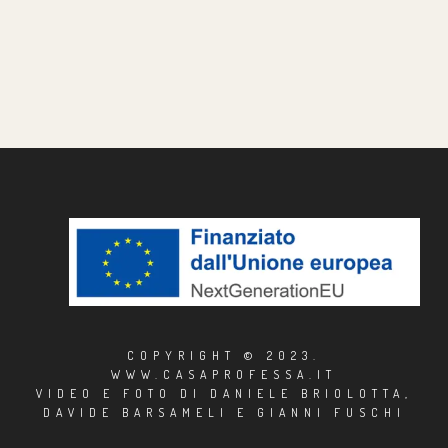
COPYRIGHT © 2023.
WWW.CASAPROFESSA.IT
VIDEO E FOTO DI DANIELE BRIOLOTTA,
DAVIDE BARSAMELI E GIANNI FUSCHI