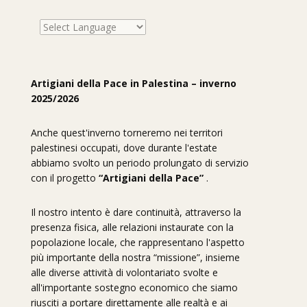
Artigiani della Pace in Palestina – inverno
2025/2026
Anche quest'inverno torneremo nei territori
palestinesi occupati, dove durante l'estate
abbiamo svolto un periodo prolungato di servizio
con il progetto
“Artigiani della Pace”
.
Il nostro intento è dare continuità, attraverso la
presenza fisica, alle relazioni instaurate con la
popolazione locale, che rappresentano l'aspetto
più importante della nostra “missione”, insieme
alle diverse attività di volontariato svolte e
all'importante sostegno economico che siamo
riusciti a portare direttamente alle realtà e ai