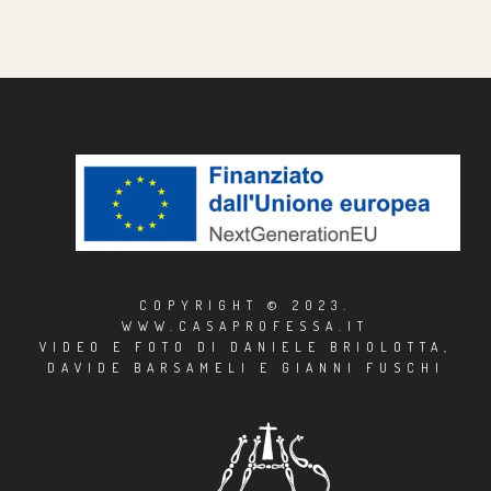
COPYRIGHT © 2023.
WWW.CASAPROFESSA.IT
VIDEO E FOTO DI DANIELE BRIOLOTTA,
DAVIDE BARSAMELI E GIANNI FUSCHI