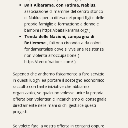
Bait Alkarama, con Fatima, Nablus,
associazione di mamme del centro storico
di Nablus per la difesa dei propri figli e delle
proprie famiglie e formazione a donne e
bambini (
https://baitalkarama.org/
)
Tenda delle Nazioni,
campagna di
Betlemme
, fattoria circondata da coloni
fondamentalisti dove si vive una resistenza
non violenta all'occupazione (
https://tentofnations.com/
)
Sapendo che andremo fisicamente a fare servizio
in questi luoghi ea portare il sostegno economico
raccolto con tante iniziative che abbiamo
organizzato, se qualcuno volesse unire la propria
offerta ben volentieri ci incarichiamo di consegnala
direttamente nelle mani di chi gestisce questi
progetti.
Se volete fare la vostra offerta in contanti oppure