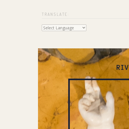
TRANSLATE: