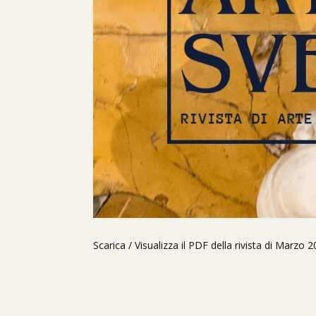
Scarica / Visualizza il PDF della rivista di Marzo 