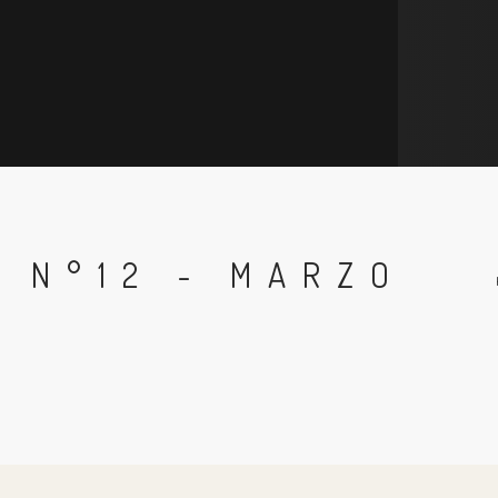
 N°12 - MARZO